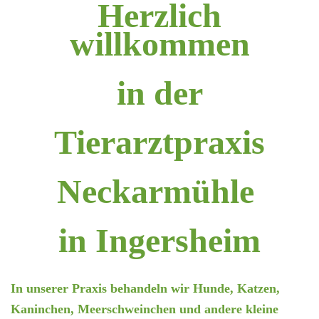
Herzlich
willkommen
in der
Tierarztpraxis
Neckarmühle
in Ingersheim
In unserer Praxis behandeln wir Hunde, Katzen,
Kaninchen, Meerschweinchen und andere kleine