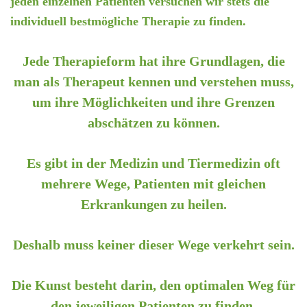
jeden einzelnen Patienten versuchen wir stets die
individuell bestmögliche Therapie zu finden.
Jede Therapieform hat ihre Grundlagen, die
man als Therapeut kennen und verstehen muss,
um ihre Möglichkeiten und ihre Grenzen
abschätzen zu können.
Es gibt in der Medizin und Tiermedizin oft
mehrere Wege, Patienten mit gleichen
Erkrankungen zu heilen.
Deshalb muss keiner dieser Wege verkehrt sein.
Die Kunst besteht darin, den optimalen Weg für
den jeweiligen Patienten zu finden.