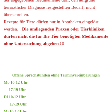
tierärztlicher Diagnose festgestellten Bedarf, nicht
überschreiten.
Rezepte für Tiere dürfen nur in Apotheken eingelöst
werden. .
Die umliegenden Praxen oder Tierkliniken
dürfen nicht die für Ihr Tier benötigten Medikamente
ohne Untersuchung abgeben !!!
Offene Sprechstunden ohne Terminvereinbarungen
Mo 10-12 Uhr
17-19 Uhr
Di 10-12 Uhr
17-19 Uhr
Mi 10-12 Uhr