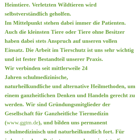
Heimtiere. Verletzten Wildtieren wird
selbstverständlich geholfen.
Im Mittelpunkt stehen dabei immer die Patienten.
Auch die kleinsten Tiere oder Tiere ohne Besitzer
haben dabei stets Anspruch auf unseren vollen
Einsatz. Die Arbeit im Tierschutz ist uns sehr wichtig
und ist fester Bestandteil unserer Praxis.
Wir verbinden seit mittlerweile
24
Jahren schulmedizinische,
naturheilkundliche und alternative Heilmethoden, um
einem ganzheitlichen Denken und Handeln gerecht zu
werden. Wir sind Gründungsmitglieder der
Gesellschaft für Ganzheitliche Tiermedizin
(
www.ggtm.de
), und bilden uns permanent
schulmedizinisch und naturheilkundlich fort. Für