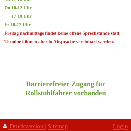
Do 10-12 Uhr
17-19 Uhr
Fr 10-12 Uhr
Freitag
nachmittags findet keine offene Sprechstunde statt,
Termine können aber in Absprache vereinbart werden.
Barrierefreier Zugang für
Rollstuhlfahrer vorhanden
Druckversion
|
Sitemap
Login