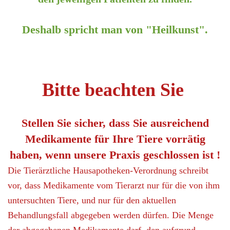
Deshalb spricht man von "Heilkunst".
Bitte beachten Sie
Stellen Sie sicher, dass Sie ausreichend
Medikamente für Ihre Tiere vorrätig
haben, wenn unsere Praxis geschlossen ist !
Die Tierärztliche Hausapotheken-Verordnung schreibt
vor, dass Medikamente vom Tierarzt nur für die von ihm
untersuchten Tiere, und nur für den aktuellen
Behandlungsfall abgegeben werden dürfen. Die Menge
der abgegebenen Medikamente darf, den aufgrund