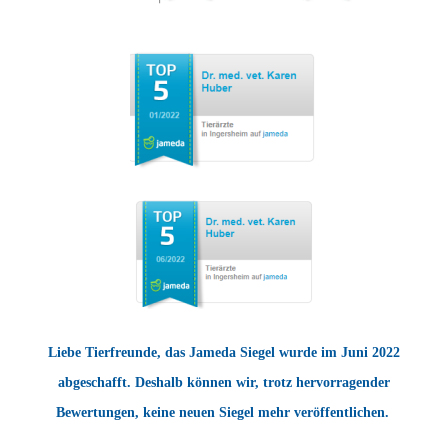
Liebe Tierfreunde, das Jameda Siegel wurde im Juni 2022
abgeschafft. Deshalb können wir, trotz hervorragender
Bewertungen, keine neuen Siegel mehr veröffentlichen.